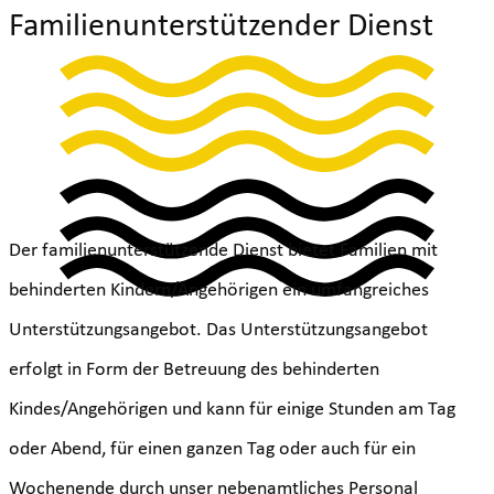
Familienunterstützender Dienst
Der familienunterstützende Dienst bietet Familien mit
behinderten Kindern/Angehörigen ein umfangreiches
Unterstützungsangebot. Das Unterstützungsangebot
erfolgt in Form der Betreuung des behinderten
Kindes/Angehörigen und kann für einige Stunden am Tag
oder Abend, für einen ganzen Tag oder auch für ein
Wochenende durch unser nebenamtliches Personal