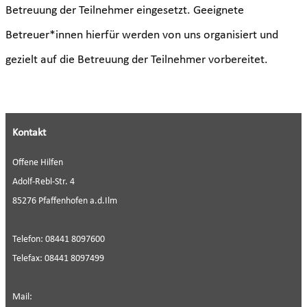
Betreuung der Teilnehmer eingesetzt. Geeignete
Betreuer*innen hierfür werden von uns organisiert und
gezielt auf die Betreuung der Teilnehmer vorbereitet.
Kontakt
Offene Hilfen
Adolf-Rebl-Str. 4
85276 Pfaffenhofen a.d.Ilm
Telefon: 08441 8097600
Telefax: 08441 8097499
Mail: