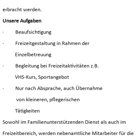
erbracht werden.
Unsere Aufgaben
·
Beaufsichtigung
·
Freizeitgestaltung in Rahmen der
Einzelbetreuung
·
Begleitung bei Freizeitaktivitäten z.B.
VHS-Kurs, Sportangebot
·
Nur nach Absprache, auch Übernahme
von kleineren, pflegerischen
Tätigkeiten
Sowohl im Familienunterstützenden Dienst als auch im
Freizeitbereich, werden nebenamtliche Mitarbeiter für die