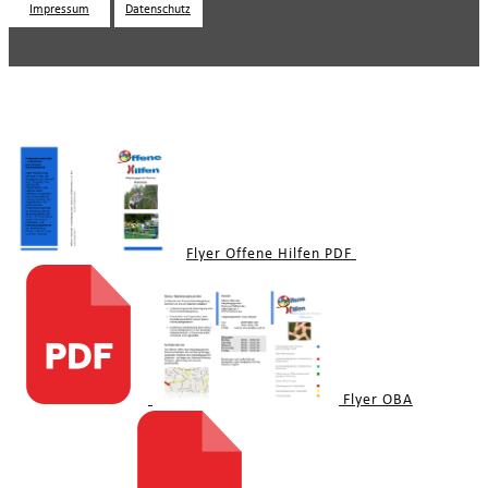
Impressum
Datenschutz
Downloads
Flyer Offene Hilfen PDF
Flyer OBA