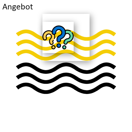
Angebot