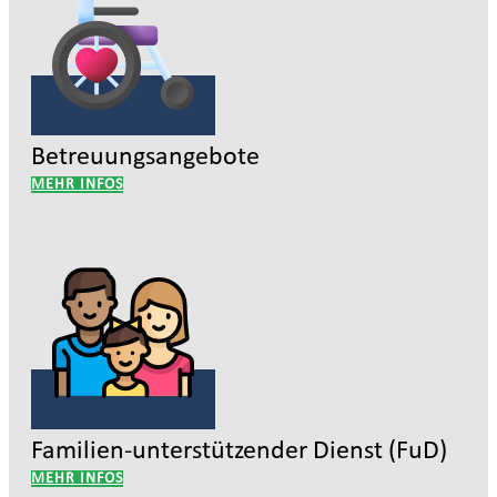
Betreuungsangebote
MEHR INFOS
Familien-unterstützender Dienst (FuD)
MEHR INFOS