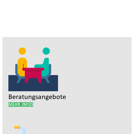
Beratungsangebote
MEHR INFOS