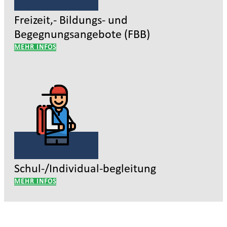
Freizeit,- Bildungs- und
Begegnungsangebote (FBB)
MEHR INFOS
Schul-/Individual-begleitung
MEHR INFOS