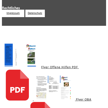
Rechtliches
Impressum
Datenschutz
Downloads
Flyer Offene Hilfen PDF
Flyer OBA