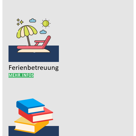
Ferienbetreuung
MEHR INFOS