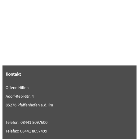
Kontakt
Offene Hilfen
Adolf-Rebl-Str. 4
85276 Pfaffenhofen a.d.Ilm
Telefon: 08441 8097600
Telefax: 08441 8097499